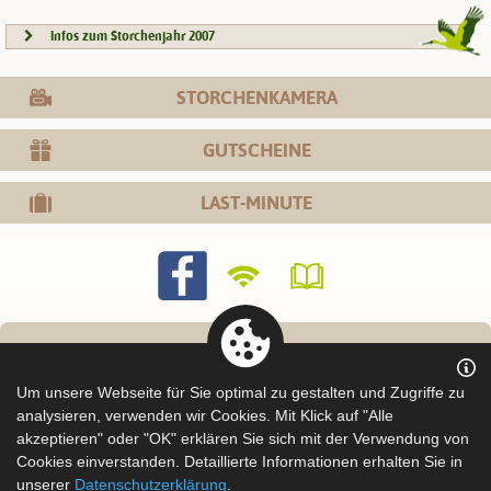
Infos zum Storchenjahr 2007
STORCHENKAMERA
GUTSCHEINE
LAST-MINUTE
Um unsere Webseite für Sie optimal zu gestalten und Zugriffe zu
analysieren, verwenden wir Cookies. Mit Klick auf "Alle
akzeptieren" oder "OK" erklären Sie sich mit der Verwendung von
Cookies einverstanden. Detaillierte Informationen erhalten Sie in
unserer
Datenschutzerklärung
.