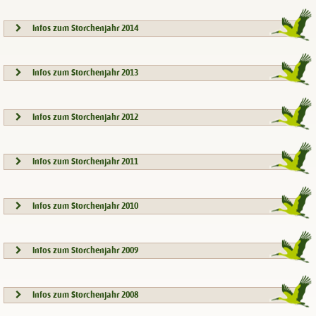
Infos zum Storchenjahr 2014
Infos zum Storchenjahr 2013
Infos zum Storchenjahr 2012
Infos zum Storchenjahr 2011
Infos zum Storchenjahr 2010
Infos zum Storchenjahr 2009
Infos zum Storchenjahr 2008