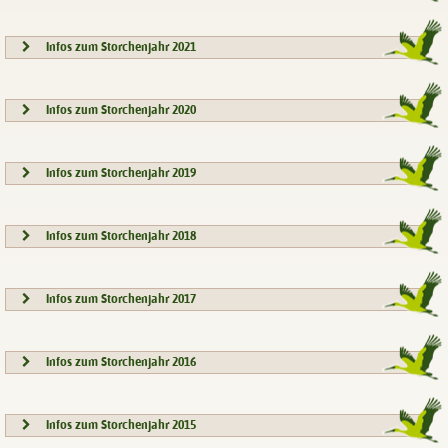
Infos zum Storchenjahr 2021
Infos zum Storchenjahr 2020
Infos zum Storchenjahr 2019
Infos zum Storchenjahr 2018
Infos zum Storchenjahr 2017
Infos zum Storchenjahr 2016
Infos zum Storchenjahr 2015