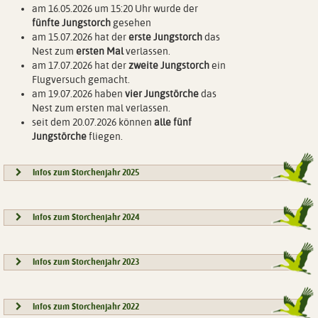
am 16.05.2026 um 15:20 Uhr wurde der
fünfte Jungstorch
gesehen
am 15.07.2026 hat der
erste Jungstorch
das
Nest zum
ersten Mal
verlassen.
am 17.07.2026 hat der
zweite Jungstorch
ein
Flugversuch gemacht.
am 19.07.2026 haben
vier Jungstörche
das
Nest zum ersten mal verlassen.
seit dem 20.07.2026 können
alle fünf
Jungstörche
fliegen.
Infos zum Storchenjahr 2025
Infos zum Storchenjahr 2024
Infos zum Storchenjahr 2023
Infos zum Storchenjahr 2022