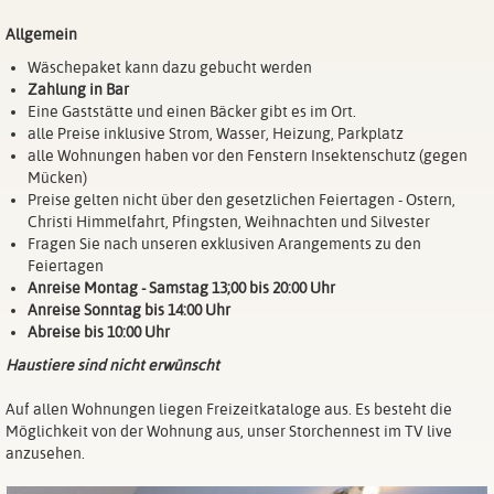
Allgemein
Wäschepaket kann dazu gebucht werden
Zahlung in Bar
Eine Gaststätte und einen Bäcker gibt es im Ort.
alle Preise inklusive Strom, Wasser, Heizung, Parkplatz
alle Wohnungen haben vor den Fenstern Insektenschutz (gegen
Mücken)
Preise gelten nicht über den gesetzlichen Feiertagen - Ostern,
Christi Himmelfahrt, Pfingsten, Weihnachten und Silvester
Fragen Sie nach unseren exklusiven Arangements zu den
Feiertagen
Anreise Montag - Samstag 13;00 bis 20:00 Uhr
Anreise Sonntag bis 14:00 Uhr
Abreise bis 10:00 Uhr
Haustiere sind nicht erwünscht
Auf allen Wohnungen liegen Freizeitkataloge aus. Es besteht die
Möglichkeit von der Wohnung aus, unser Storchennest im TV live
anzusehen.